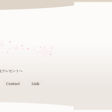
はクレセントへ
Contact
Link