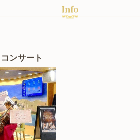
Info
イコンサート