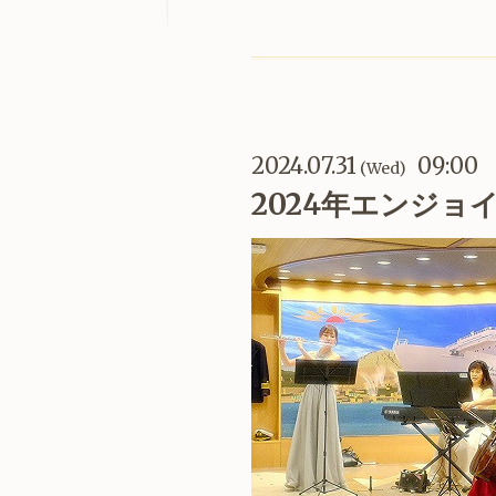
2024.07.31
09:00
(Wed)
2024年エンジョ