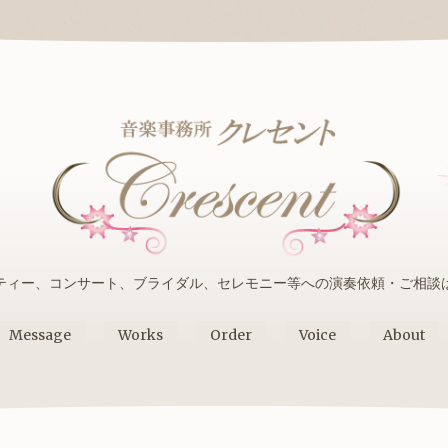
ティー、コンサート、ブライダル、セレモニー等への演奏依頼・ご相談
Message
Works
Order
Voice
About