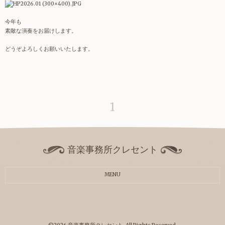
今年も
素敵な演奏をお届けします。
どうぞよろしくお願いいたします。
1
音楽事務所クレセント
MENU