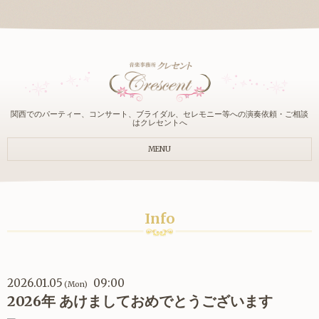
関西でのパーティー、コンサート、ブライダル、セレモニー等への演奏依頼・ご相談
はクレセントへ
MENU
Info
2026.01.05
09:00
(Mon)
2026年 あけましておめでとうございます