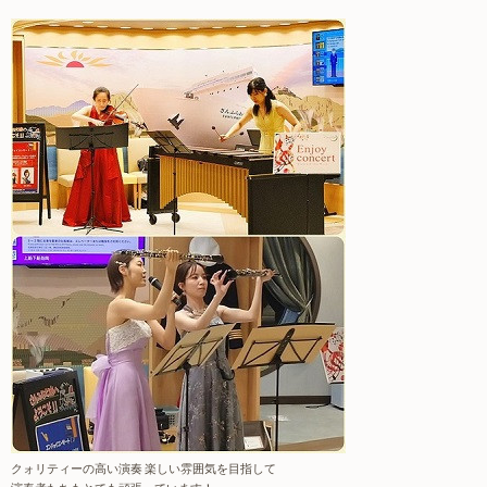
クォリティーの高い演奏 楽しい雰囲気を目指して