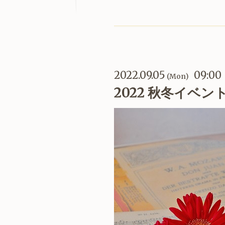
2022.09.05
09:00
(Mon)
2022 秋冬イベン