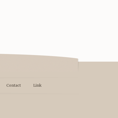
Contact
Link