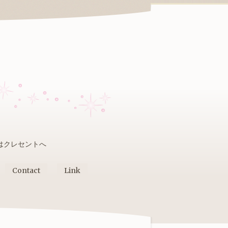
はクレセントへ
Contact
Link