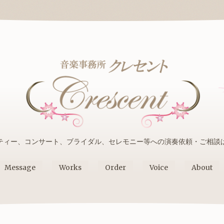
ティー、コンサート、ブライダル、セレモニー等への演奏依頼・ご相談
Message
Works
Order
Voice
About