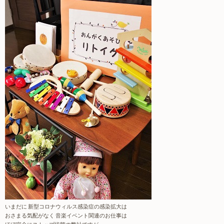
いまだに 新型コロナウィルス感染症の感染拡大は
おさまる気配がなく 音楽イベント関連のお仕事は