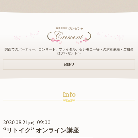
関西でのパーティー、コンサート、ブライダル、セレモニー等への演奏依頼・ご相談
はクレセントへ
MENU
Info
2020.08.21
09:00
(Fri)
“リトイク” オンライン講座