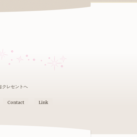
はクレセントへ
Contact
Link