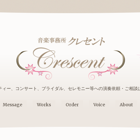
ティー、コンサート、ブライダル、セレモニー等への演奏依頼・ご相談
Message
Works
Order
Voice
About