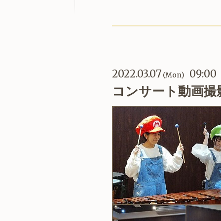
2022.03.07
09:00
(Mon)
コンサート動画撮影