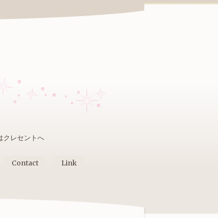
はクレセントへ
Contact
Link