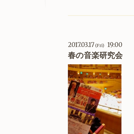
2017.03.17
19:00
(Fri)
春の音楽研究会