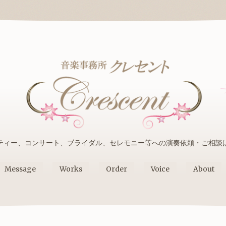
ティー、コンサート、ブライダル、セレモニー等への演奏依頼・ご相談
Message
Works
Order
Voice
About