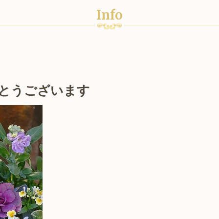
Info
とうございます