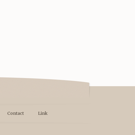
Contact
Link