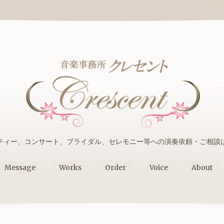
ティー、コンサート、ブライダル、セレモニー等への演奏依頼・ご相談
Message
Works
Order
Voice
About