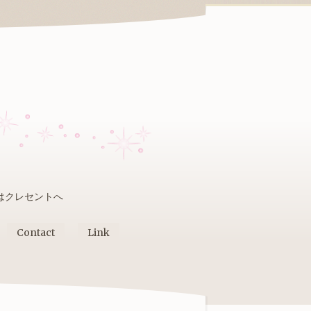
はクレセントへ
Contact
Link