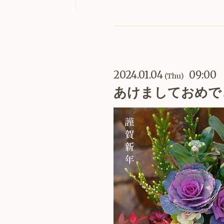
2024.01.04
09:00
(Thu)
あけましておめで