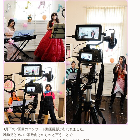
3月下旬 2回目のコンサート動画撮影が行われました。
乳幼児とそのご家族向けのもの と言うことで