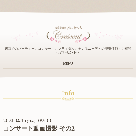
関西でのパーティー、コンサート、ブライダル、セレモニー等への演奏依頼・ご相談
はクレセントへ
MENU
Info
2021.04.15
09:00
(Thu)
コンサート動画撮影 その2