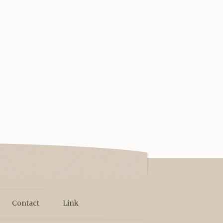
Contact
Link