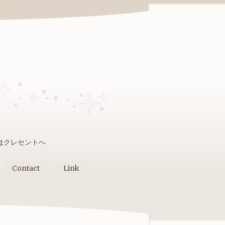
はクレセントへ
Contact
Link