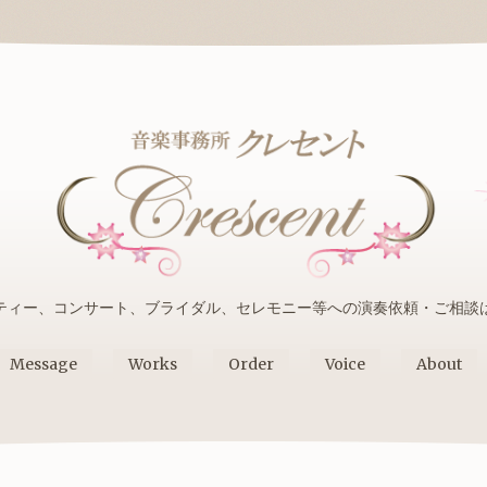
ティー、コンサート、ブライダル、セレモニー等への演奏依頼・ご相談
Message
Works
Order
Voice
About