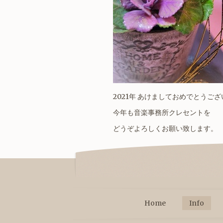
2021年 あけましておめでとうご
今年も音楽事務所クレセントを
どうぞよろしくお願い致します。
Home
Info