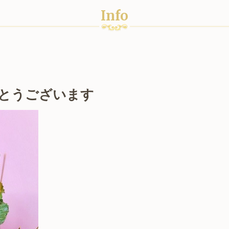
Info
とうございます