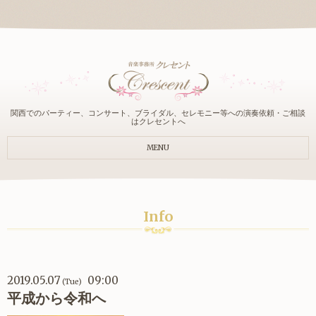
関西でのパーティー、コンサート、ブライダル、セレモニー等への演奏依頼・ご相談
はクレセントへ
MENU
Info
2019.05.07
09:00
(Tue)
平成から令和へ