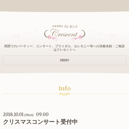
関西でのパーティー、コンサート、ブライダル、セレモニー等への演奏依頼・ご相談
はクレセントへ
MENU
Info
2018.10.01
09:00
(Mon)
クリスマスコンサート受付中