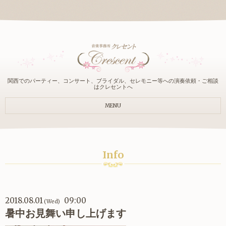
関西でのパーティー、コンサート、ブライダル、セレモニー等への演奏依頼・ご相談
はクレセントへ
MENU
Info
2018.08.01
09:00
(Wed)
暑中お見舞い申し上げます